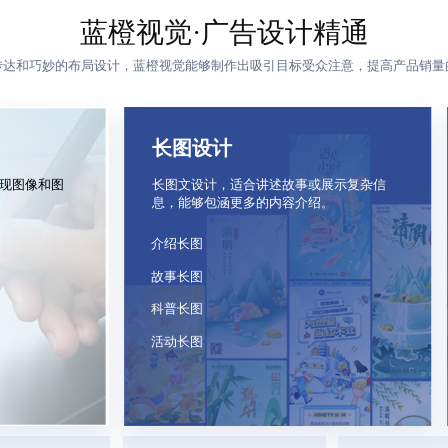
蓝橙视觉·广告设计精通
传达和巧妙的布局设计，蓝橙视觉能够制作出吸引目标受众注意，提高产品销量
长图设计
呈现图像和图
长图文设计，适合讲述故事或展示复杂信
息，能够包涵更多的内容介绍。
介绍长图
故事长图
科普长图
活动长图