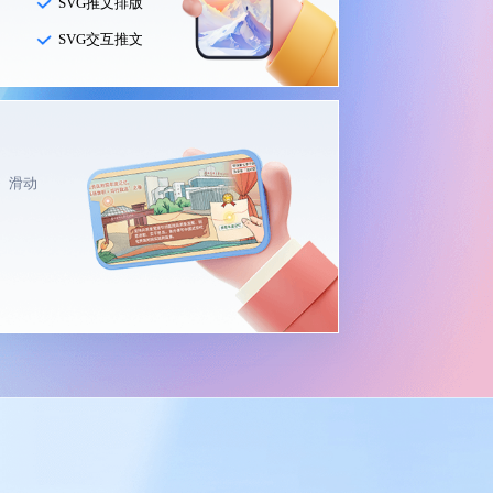
SVG推文排版
SVG交互推文
、滑动