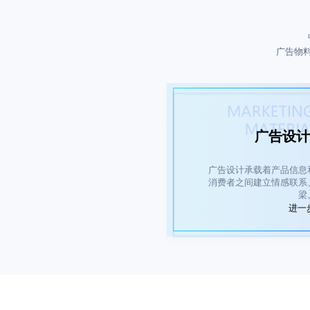
广告物
广告设计
广告设计承载着产品信息
消费者之间建立情感联系
梁
进一