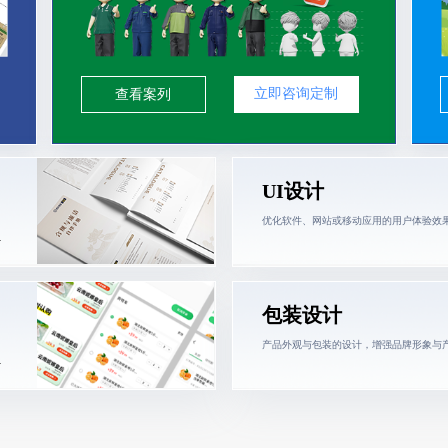
立即咨询定制
查看案列
UI设计
优化软件、网站或移动应用的用户体验效
>
包装设计
产品外观与包装的设计，增强品牌形象与
>