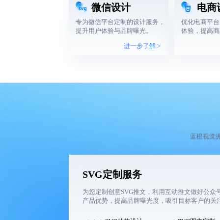
微信设计
电商
专为微信平台定制的设计服务，
优化电商平台
提升用户体验与品牌曝光。
体验，提高商
进一步了解 >
蓝橙视觉
SVG定制服务
为您定制创意SVG推文，利用互动推文做好公众
产品优势，提高品牌曝光度，吸引目标客户的关