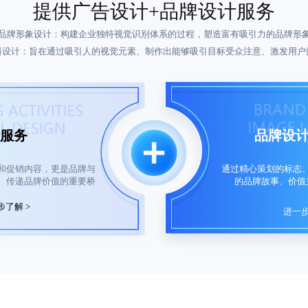
提供广告设计+品牌设计服务
品牌形象设计：构建企业独特视觉识别体系的过程，塑造富有吸引力的品牌形
料设计：旨在通过吸引人的视觉元素、制作出能够吸引目标受众注意、激发用户
品牌设
服务
通过精心策划的标志
和促销内容，更是品牌与
的品牌故事、价值
、传递品牌价值的重要桥
。
步了解 >
进一步