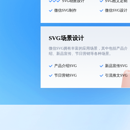
SVG动效设计
SVG图文定制
微信SVG制作
微信SVG设计
SVG场景设计
微信SVG拥有丰富的应用场景，其中包括产品介
绍、新品宣传、节日营销等各种场景。
产品介绍SVG
新品宣传SVG
节日营销SVG
引流推文SVG