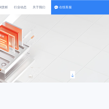
例赏析
行业动态
关于我们
在线客服