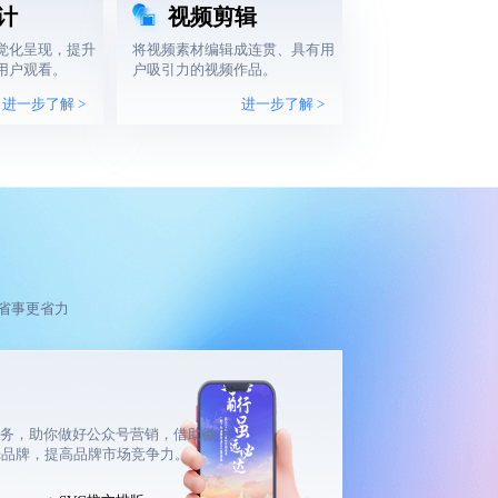
计
视频剪辑
觉化呈现，提升
将视频素材编辑成连贯、具有用
用户观看。
户吸引力的视频作品。
进一步了解 >
进一步了解 >
省事更省力
服务，助你做好公众号营销，借助微信
光品牌，提高品牌市场竞争力。