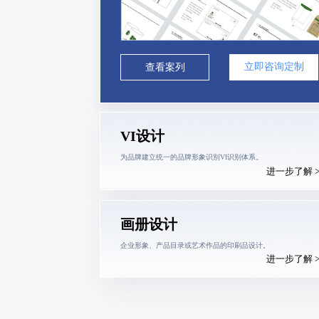
立即咨询定制
查看案列
VI设计
为品牌建立统一的品牌形象识别VI识别体系。
进一步了解 
画册设计
企业形象、产品目录或艺术作品的印刷品设计。
进一步了解 