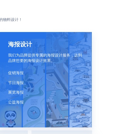
的物料设计！
海报设计
我们为品牌提供专属的海报设计服务，达到
品牌想要的海报设计效果。
促销海报
节日海报
展览海报
公益海报