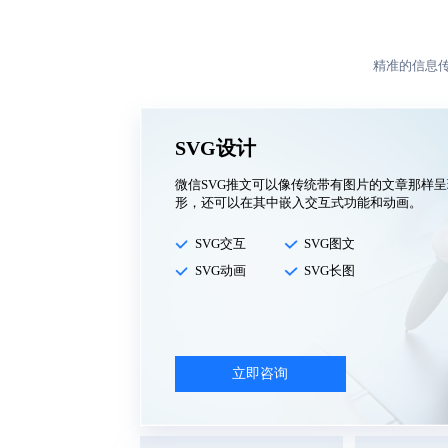
精准的信息
SVG设计
微信SVG推文可以像传统带有图片的文章那样
形，还可以在其中嵌入交互式功能和动画。
SVG交互
SVG图文
SVG动画
SVG长图
立即咨询