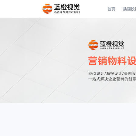
首页
插画设
做品牌专属设计部门