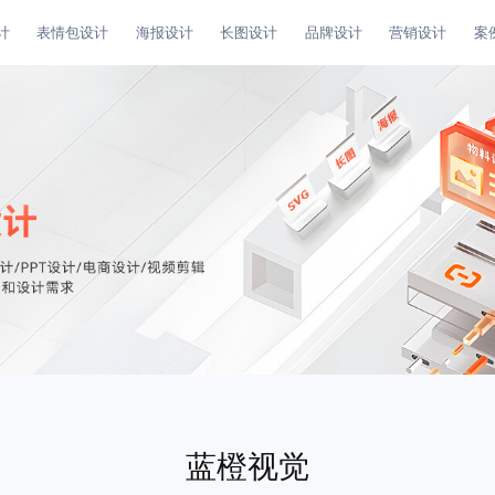
计
表情包设计
海报设计
长图设计
品牌设计
营销设计
案
蓝橙视觉