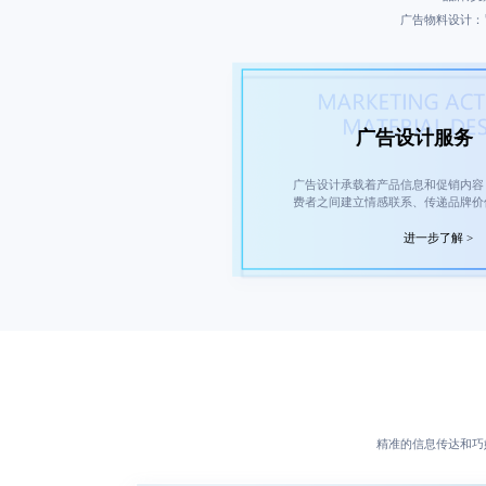
广告物料设计：
广告设计服务
广告设计承载着产品信息和促销内容
费者之间建立情感联系、传递品牌价
进一步了解 >
精准的信息传达和巧