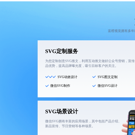
蓝橙视觉拥有多年
SVG定制服务
为您定制创意SVG推文，利用互动推文做好公众号营销，宣传
品优势，提高品牌曝光度，吸引目标客户的关注。
SVG动效设计
SVG图文定制
微信SVG制作
微信SVG设计
SVG场景设计
微信SVG拥有丰富的应用场景，其中包括产品介绍、
新品宣传、节日营销等各种场景。