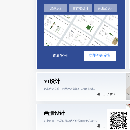
IP形象设计
吉祥物设计
衍生品设计
立即咨询定制
查看案列
VI设计
为品牌建立统一的品牌形象识别VI识别体系。
进一步了解 >
画册设计
企业形象、产品目录或艺术作品的印刷品设计。
进一步了解 >