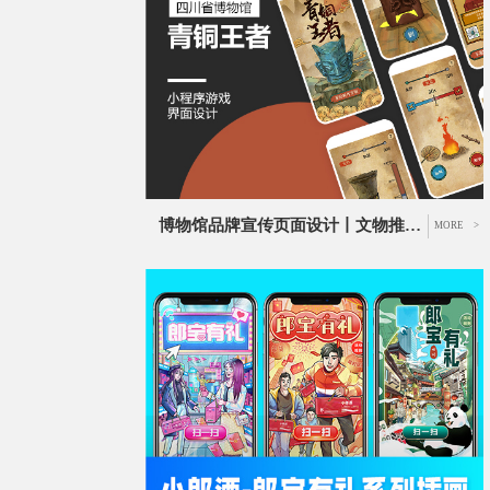
博物馆品牌宣传页面设计丨文物推广互动游戏页面设计
MORE >