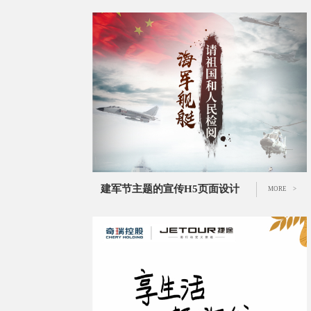
建军节主题的宣传H5页面设计
MORE >