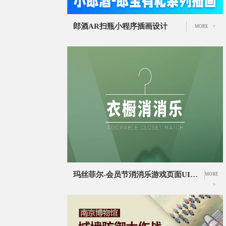
郎酒AR扫瓶小程序插画设计
MORE >
玛丝菲尔-会员节消消乐游戏页面UI设计|会员节活动UI设计|消消乐游戏页面设计
MORE
>