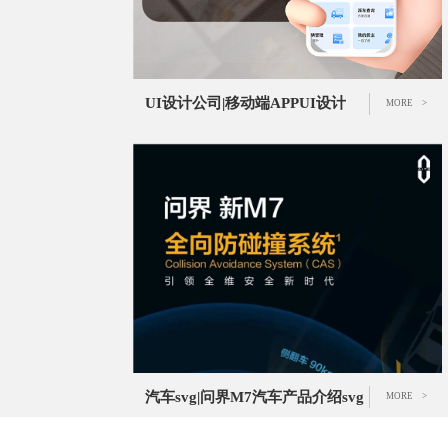
UI设计公司|移动端APPUI设计
MORE >
汽车svg|问界M7汽车产品介绍svg
MORE >