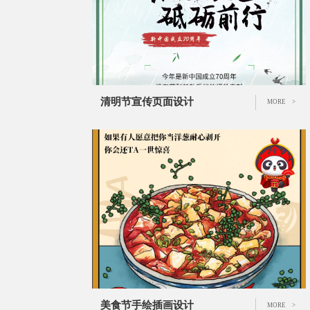
清明节宣传页面设计
MORE >
美食节手绘插画设计
MORE >