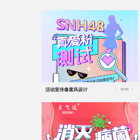
活动宣传像素风设计
MORE >