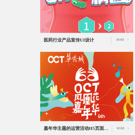
医药行业产品宣传UI设计
MORE >
嘉年华主题的运营活动H5页面设计
MORE >