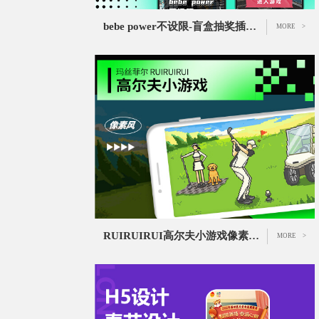
bebe power不设限-盲盒抽奖插画设计
MORE >
RUIRUIRUI高尔夫小游戏像素风设计
MORE >