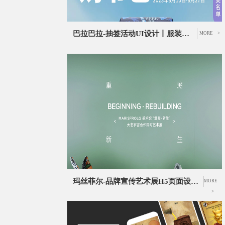
巴拉巴拉-抽签活动UI设计丨服装品牌推广活动页面设计
MORE >
玛丝菲尔-品牌宣传艺术展H5页面设计|3D视频UI设计|服装新品宣传活动UI设计
MORE
>