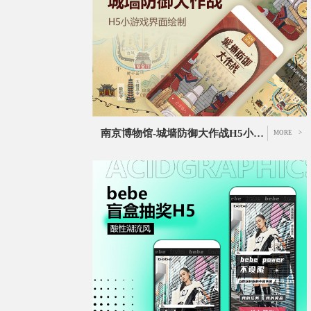
南京博物馆-城墙防御大作战H5小游戏页面设计
MORE >