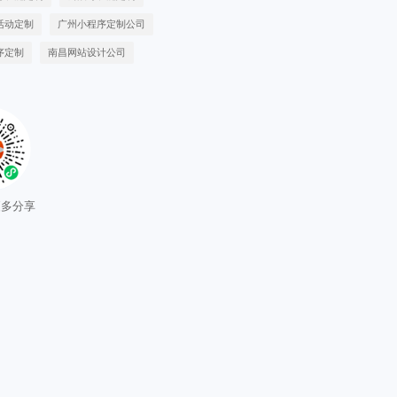
活动定制
广州小程序定制公司
序定制
南昌网站设计公司