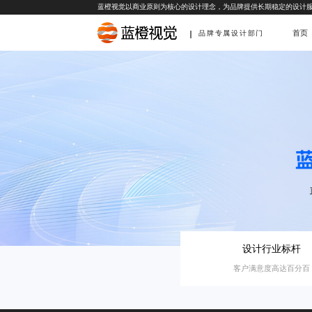
蓝橙视觉以商业原则为核心的设计理念，为品牌提供长期稳定的设计
首页
品牌专属设计部门
设计行业标杆
客户满意度高达百分百