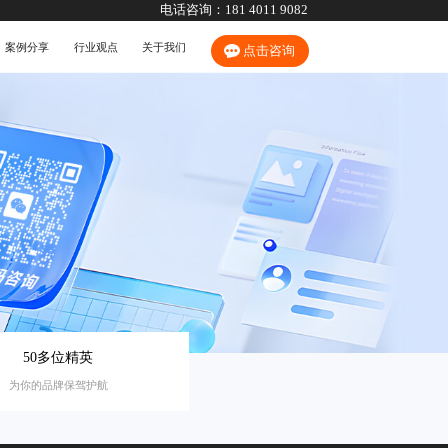
电话咨询：
181 4011 9082
案例分享
行业观点
关于我们
点击咨询
50多位精英
为你的品牌保驾护航