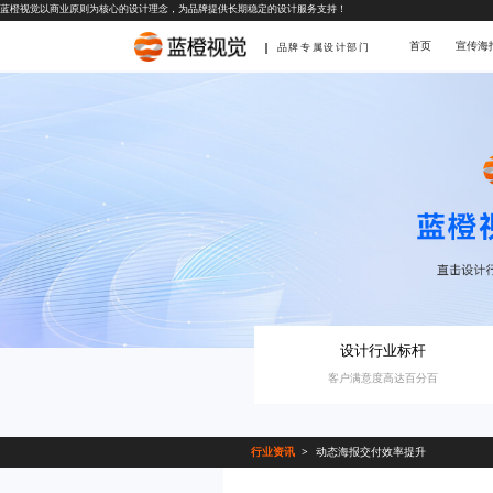
蓝橙视觉以商业原则为核心的设计理念，为品牌提供长期稳定的设计服务支持！
首页
宣传海
品牌专属设计部门
设计行业标杆
客户满意度高达百分百
行业资讯
动态海报交付效率提升