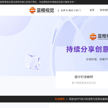
蓝橙视觉以商业原则为核心的设计理念，为品牌提供长期稳定的设计服务支持！
首页
宣传海
品牌专属设计部门
设计行业标杆
客户满意度高达百分百
行业资讯
制造业PPT设计的优势与定制化服务