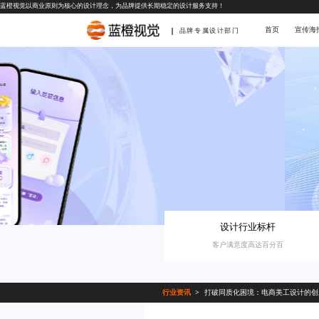
蓝橙视觉以商业原则为核心的设计理念，为品牌提供长期稳定的设计服务支持！
首页
宣传海
品牌专属设计部门
设计行业标杆
客户满意度高达百分百
行业资讯
打破同质化困境：电商美工设计的创