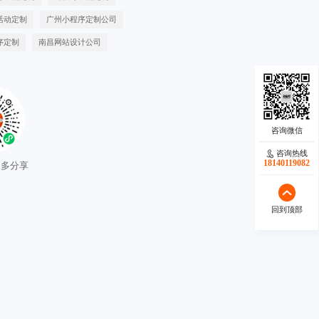
活动定制
广州小程序定制公司
序定制
南昌网站设计公司
咨询热线
18140119082
回到顶部