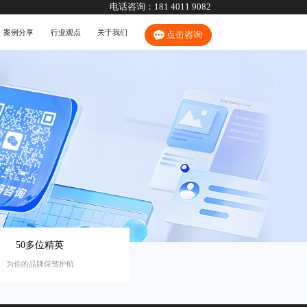
电话咨询：
181 4011 9082
案例分享
行业观点
关于我们
点击咨询
50多位精英
为你的品牌保驾护航