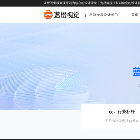
蓝橙视觉以商业原则为核心的设计理念，为品牌提供长期稳定的设计
首页
品牌专属设计部门
设计行业标杆
客户满意度高达百分百