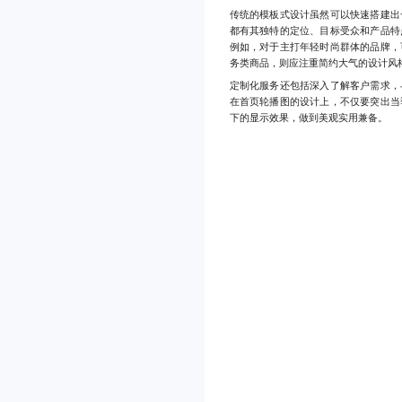
传统的模板式设计虽然可以快速搭建出
都有其独特的定位、目标受众和产品特
例如，对于主打年轻时尚群体的品牌，
务类商品，则应注重简约大气的设计风
定制化服务还包括深入了解客户需求，
在首页轮播图的设计上，不仅要突出当
下的显示效果，做到美观实用兼备。